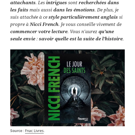
attachants
. Les
intrigues
sont
recherchées dans
les faits
mais aussi
dans les émotions
. De plus, je
suis attachée à ce
style particulièrement anglais
si
propre à
Nicci French
. Je vous conseille vivement de
commencer votre lecture
. Vous n’aurez
qu’une
seule envie
:
savoir quelle est la suite de l’histoire
.
Source
:
Fnac Livres
.