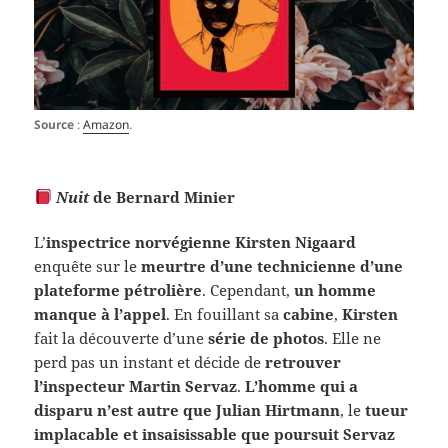
Source
:
Amazon
.
Nuit
de Bernard Minier
L’
inspectrice norvégienne Kirsten Nigaard
enquête sur le
meurtre d’une technicienne d’une
plateforme pétrolière
. Cependant,
un homme
manque à l’appel
. En fouillant sa
cabine
,
Kirsten
fait la découverte d’une
série de photos
. Elle ne
perd pas un instant et décide de
retrouver
l’inspecteur Martin Servaz
.
L’homme qui a
disparu n’est autre que Julian Hirtmann
, le
tueur
implacable et insaisissable que poursuit Servaz