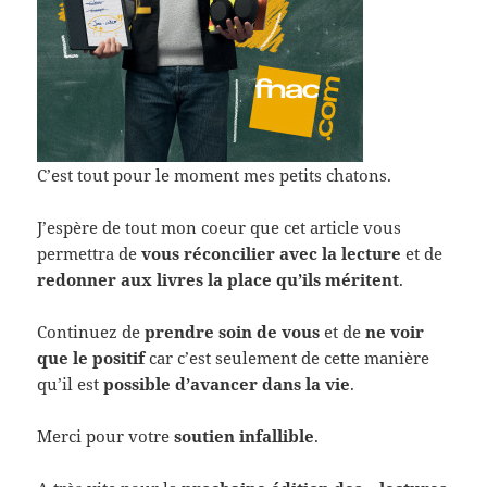
C’est tout pour le moment mes petits chatons.
J’espère de tout mon coeur que cet article vous
permettra de
vous réconcilier avec la lecture
et de
redonner aux livres la place qu’ils méritent
.
Continuez de
prendre soin de vous
et de
ne voir
que le positif
car c’est seulement de cette manière
qu’il est
possible d’avancer dans la vie
.
Merci pour votre
soutien infallible
.