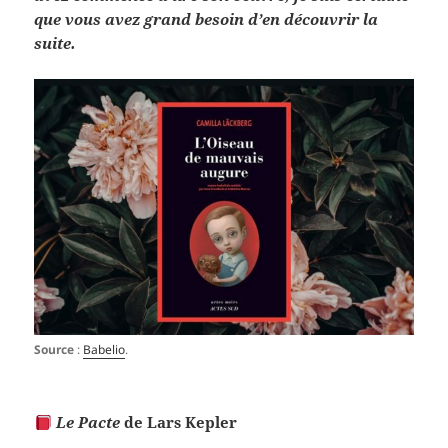
que vous avez grand besoin d’en découvrir la
suite.
Source
:
Babelio
.
Le Pacte
de Lars Kepler