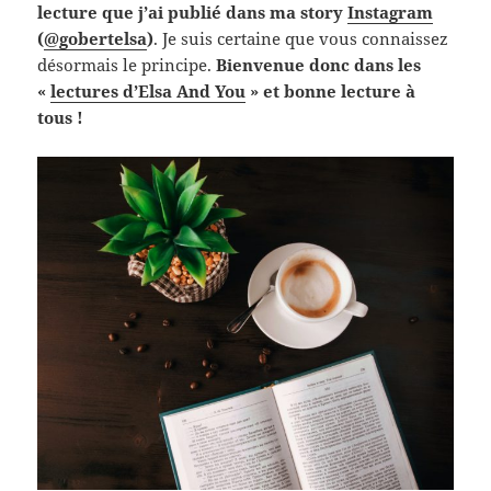
lecture que j’ai publié dans ma story
Instagram
(
@gobertelsa
)
. Je suis certaine que vous connaissez
désormais le principe.
Bienvenue donc dans les
«
lectures d’Elsa And You
» et bonne lecture à
tous !