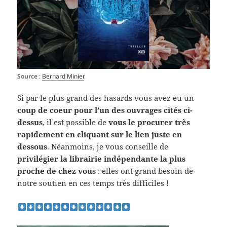
Source
:
Bernard Minier
.
Si par le plus grand des hasards vous avez eu un
coup de coeur pour l’un des ouvrages cités ci-
dessus
, il est possible de
vous le procurer très
rapidement en cliquant sur le lien juste en
dessous
. Néanmoins, je vous conseille de
privilégier la librairie indépendante la plus
proche de chez vous
: elles ont grand besoin de
notre soutien en ces temps très difficiles !