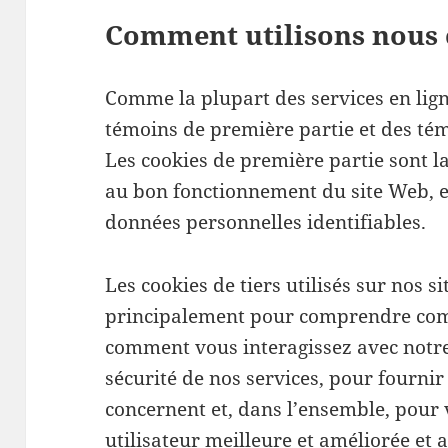
Comment utilisons nous 
Comme la plupart des services en ligne
témoins de première partie et des témo
Les cookies de première partie sont l
au bon fonctionnement du site Web, et
données personnelles identifiables.
Les cookies de tiers utilisés sur nos s
principalement pour comprendre com
comment vous interagissez avec notre
sécurité de nos services, pour fournir
concernent et, dans l’ensemble, pour 
utilisateur meilleure et améliorée et 