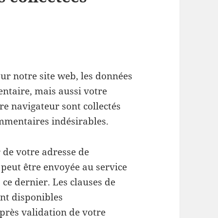
r notre site web, les données
ntaire, mais aussi votre
tre navigateur sont collectés
ommentaires indésirables.
 de votre adresse de
peut être envoyée au service
z ce dernier. Les clauses de
ont disponibles
Après validation de votre