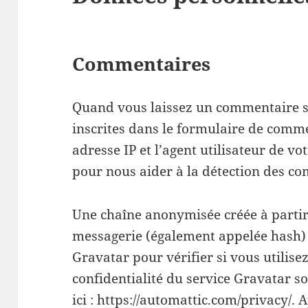
Commentaires
Quand vous laissez un commentaire su
inscrites dans le formulaire de comme
adresse IP et l’agent utilisateur de vo
pour nous aider à la détection des c
Une chaîne anonymisée créée à partir
messagerie (également appelée hash) 
Gravatar pour vérifier si vous utilise
confidentialité du service Gravatar s
ici :
https://automattic.com/privacy/
. 