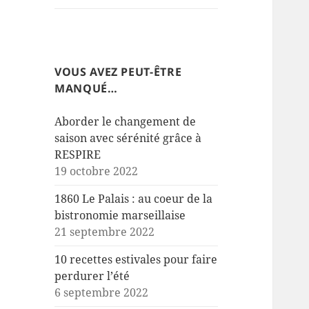
VOUS AVEZ PEUT-ÊTRE
MANQUÉ…
Aborder le changement de
saison avec sérénité grâce à
RESPIRE
19 octobre 2022
1860 Le Palais : au coeur de la
bistronomie marseillaise
21 septembre 2022
10 recettes estivales pour faire
perdurer l’été
6 septembre 2022