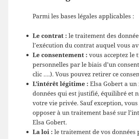
Parmi les bases légales applicables :
Le contrat :
le traitement des données
l’exécution du contrat auquel vous av
Le consentement :
vous acceptez le 
personnelles par le biais d’un consen
clic ….). Vous pouvez retirer ce cons
L’intérêt légitime :
Elsa Gobert a un 
données qui est justifié, équilibré et 
votre vie privée. Sauf exception, vo
opposer à un traitement basé sur l’int
Elsa Gobert.
La loi :
le traitement de vos données 