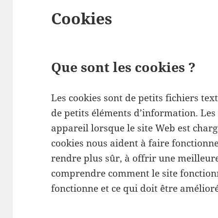
Cookies
Que sont les cookies ?
Les cookies sont de petits fichiers tex
de petits éléments d’information. Les 
appareil lorsque le site Web est charg
cookies nous aident à faire fonctionne
rendre plus sûr, à offrir une meilleur
comprendre comment le site fonctionn
fonctionne et ce qui doit être amélioré