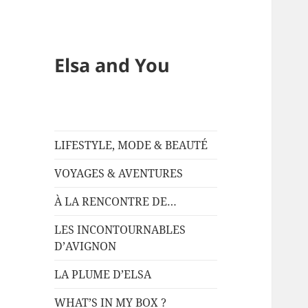
Elsa and You
LIFESTYLE, MODE & BEAUTÉ
VOYAGES & AVENTURES
À LA RENCONTRE DE…
LES INCONTOURNABLES
D’AVIGNON
LA PLUME D’ELSA
WHAT’S IN MY BOX ?