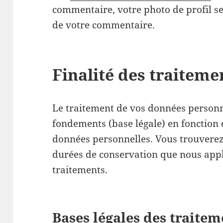
commentaire, votre photo de profil s
de votre commentaire.
Finalité des traiteme
Le traitement de vos données personnel
fondements (base légale) en fonction 
données personnelles. Vous trouverez 
durées de conservation que nous app
traitements.
Bases légales des traitem