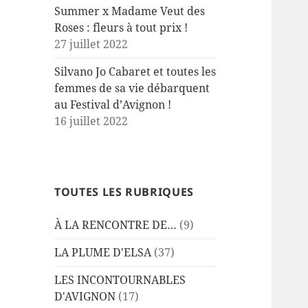
Summer x Madame Veut des
Roses : fleurs à tout prix !
27 juillet 2022
Silvano Jo Cabaret et toutes les
femmes de sa vie débarquent
au Festival d’Avignon !
16 juillet 2022
TOUTES LES RUBRIQUES
À LA RENCONTRE DE…
(9)
LA PLUME D'ELSA
(37)
LES INCONTOURNABLES
D'AVIGNON
(17)