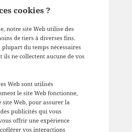
ces cookies ?
, notre site Web utilise des
ins de tiers à diverses fins.
a plupart du temps nécessaires
 ils ne collectent aucune de vos
ites Web sont utilisés
ment le site Web fonctionne,
 site Web, pour assurer la
 des publicités qui vous
vous offrir une expérience
accélérer vos interactions