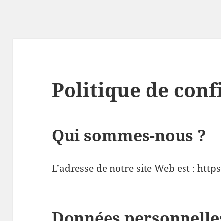
Politique de conf
Qui sommes-nous ?
L’adresse de notre site Web est :
https
Données personnelles