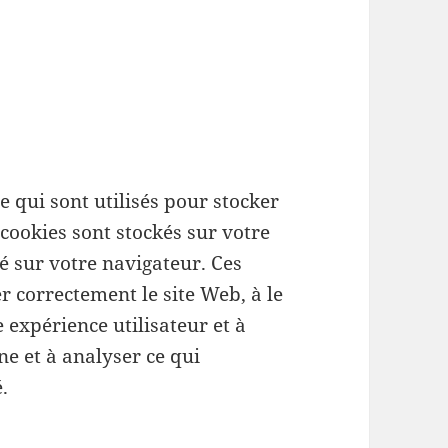
te qui sont utilisés pour stocker
cookies sont stockés sur votre
é sur votre navigateur. Ces
r correctement le site Web, à le
e expérience utilisateur et à
e et à analyser ce qui
.