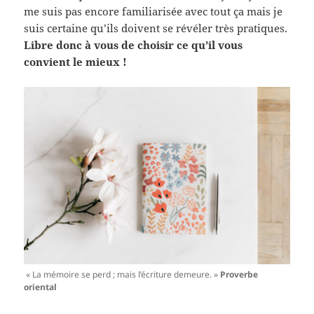
me suis pas encore familiarisée avec tout ça mais je
suis certaine qu’ils doivent se révéler très pratiques.
Libre donc à vous de choisir ce qu’il vous
convient le mieux !
« La mémoire se perd ; mais l’écriture demeure. »
Proverbe
oriental