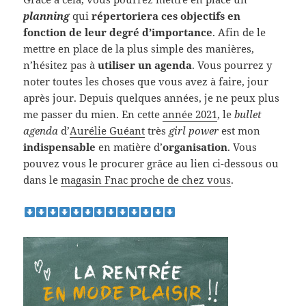
planning
qui
répertoriera ces objectifs en
fonction de leur degré d’importance
. Afin de le
mettre en place de la plus simple des manières,
n’hésitez pas à
utiliser un agenda
. Vous pourrez y
noter toutes les choses que vous avez à faire, jour
après jour. Depuis quelques années, je ne peux plus
me passer du mien. En cette
année 2021
, le
bullet
agenda
d’
Aurélie Guéant
très
girl power
est mon
indispensable
en matière d’
organisation
. Vous
pouvez vous le procurer grâce au lien ci-dessous ou
dans le
magasin Fnac proche de chez vous
.