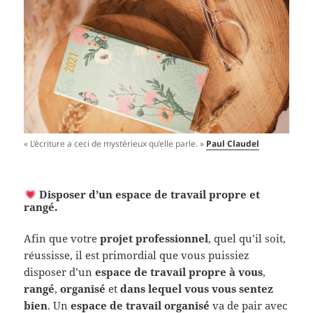
« L’écriture a ceci de mystérieux qu’elle parle. »
Paul Claudel
Disposer d’un espace de travail propre et
rangé.
Afin que votre
projet professionnel
, quel qu’il soit,
réussisse, il est primordial que vous puissiez
disposer d’un
espace de travail propre à vous
,
rangé
,
organisé
et
dans lequel vous vous sentez
bien
. Un
espace de travail organisé
va de pair avec