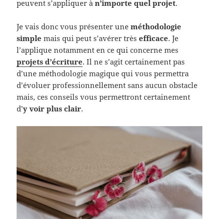
peuvent s’appliquer à
n’importe quel projet
.
Je vais donc vous présenter une
méthodologie
simple
mais qui peut s’avérer très
efficace
. Je
l’applique notamment en ce qui concerne mes
projets d’écriture
. Il ne s’agit certainement pas
d’une méthodologie magique qui vous permettra
d’évoluer professionnellement sans aucun obstacle
mais, ces conseils vous permettront certainement
d’
y voir plus clair
.