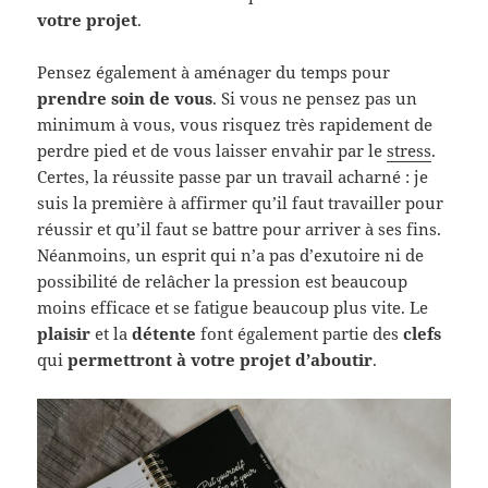
votre projet
.
Pensez également à aménager du temps pour
prendre soin de vous
. Si vous ne pensez pas un
minimum à vous, vous risquez très rapidement de
perdre pied et de vous laisser envahir par le
stress
.
Certes, la réussite passe par un travail acharné : je
suis la première à affirmer qu’il faut travailler pour
réussir et qu’il faut se battre pour arriver à ses fins.
Néanmoins, un esprit qui n’a pas d’exutoire ni de
possibilité de relâcher la pression est beaucoup
moins efficace et se fatigue beaucoup plus vite. Le
plaisir
et la
détente
font également partie des
clefs
qui
permettront à votre projet d’aboutir
.