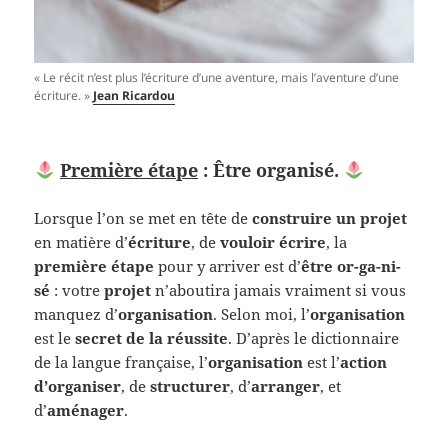
« Le récit n’est plus l’écriture d’une aventure, mais l’aventure d’une
écriture. »
Jean Ricardou
Première étape
: Être organisé.
Lorsque l’on se met en tête de
construire un projet
en matière d’
écriture
, de
vouloir écrire
, la
première étape
pour y arriver est d’
être or-ga-ni-
sé
: votre
projet
n’aboutira jamais vraiment si vous
manquez d’
organisation
. Selon moi, l’
organisation
est le
secret de la réussite
. D’après le dictionnaire
de la langue française, l’
organisation
est l’
action
d’organiser
, de
structurer
, d’
arranger
, et
d’
aménager
.