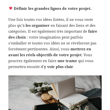
Définir les grandes lignes de votre projet.
Une fois toutes vos idées listées, il ne vous reste
plus qu’à
les organiser
en faisant des liens et des
catégories. Il est également très important de
faire
des choix
: votre imagination peut parfois
s’emballer et toutes vos idées ne se révèleront pas
forcément pertinentes. Ainsi, vous
mettrez en
avant les réels objectifs de votre projet
. Vous
pourrez également en faire
une trame
qui vous
permettra ensuite d’
y voir plus clair
.