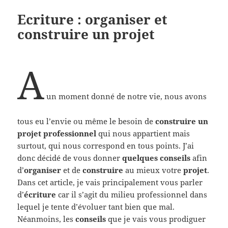
Ecriture : organiser et
construire un projet
A
un moment donné de notre vie, nous avons
tous eu l’envie ou même le besoin de
construire un
projet professionnel
qui nous appartient mais
surtout, qui nous correspond en tous points. J’ai
donc décidé de vous donner
quelques conseils
afin
d’
organiser
et de
construire
au mieux votre
projet
.
Dans cet article, je vais principalement vous parler
d’
écriture
car il s’agit du milieu professionnel dans
lequel je tente d’évoluer tant bien que mal.
Néanmoins, les
conseils
que je vais vous prodiguer