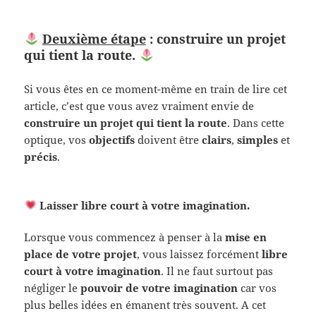
Deuxième étape
: construire un projet
qui tient la route.
Si vous êtes en ce moment-même en train de lire cet
article, c’est que vous avez vraiment envie de
construire un projet qui tient la route
. Dans cette
optique, vos
objectifs
doivent être
clairs
,
simples
et
précis
.
Laisser libre court à votre imagination.
Lorsque vous commencez à penser à la
mise en
place de votre projet
, vous laissez forcément
libre
court à votre imagination
. Il ne faut surtout pas
négliger le
pouvoir de votre imagination
car vos
plus belles idées en émanent très souvent. A cet