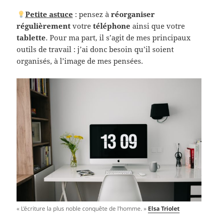
Petite astuce
: pensez à
réorganiser
régulièrement
votre
téléphone
ainsi que votre
tablette
. Pour ma part, il s’agit de mes principaux
outils de travail : j’ai donc besoin qu’il soient
organisés, à l’image de mes pensées.
« L’écriture la plus noble conquête de l’homme. »
Elsa Triolet