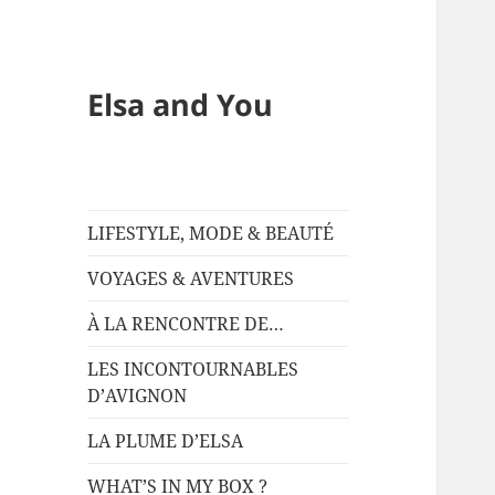
Elsa and You
LIFESTYLE, MODE & BEAUTÉ
VOYAGES & AVENTURES
À LA RENCONTRE DE…
LES INCONTOURNABLES
D’AVIGNON
LA PLUME D’ELSA
WHAT’S IN MY BOX ?