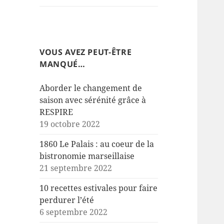
VOUS AVEZ PEUT-ÊTRE
MANQUÉ…
Aborder le changement de
saison avec sérénité grâce à
RESPIRE
19 octobre 2022
1860 Le Palais : au coeur de la
bistronomie marseillaise
21 septembre 2022
10 recettes estivales pour faire
perdurer l’été
6 septembre 2022