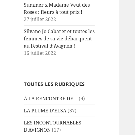
Summer x Madame Veut des
Roses : fleurs à tout prix !
27 juillet 2022
Silvano Jo Cabaret et toutes les
femmes de sa vie débarquent
au Festival d’Avignon !
16 juillet 2022
TOUTES LES RUBRIQUES
À LA RENCONTRE DE…
(9)
LA PLUME D'ELSA
(37)
LES INCONTOURNABLES
D'AVIGNON
(17)