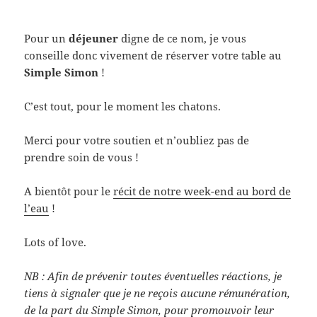
Pour un
déjeuner
digne de ce nom, je vous
conseille donc vivement de réserver votre table au
Simple Simon
!
C’est tout, pour le moment les chatons.
Merci pour votre soutien et n’oubliez pas de
prendre soin de vous !
A bientôt pour le
récit de notre week-end au bord de
l’eau
!
Lots of love.
NB : Afin de prévenir toutes éventuelles réactions, je
tiens à signaler que je ne reçois aucune rémunération,
de la part du Simple Simon, pour promouvoir leur