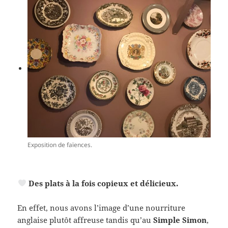
Exposition de faïences.
Des plats à la fois copieux et délicieux.
En effet, nous avons l’image d’une nourriture
anglaise plutôt affreuse tandis qu’au
Simple Simon
,