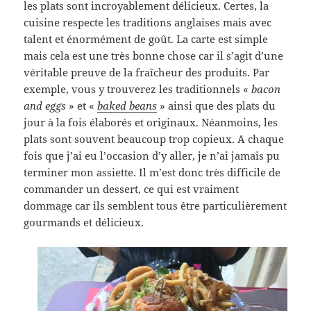
les plats sont incroyablement délicieux. Certes, la
cuisine respecte les traditions anglaises mais avec
talent et énormément de goût. La carte est simple
mais cela est une très bonne chose car il s’agit d’une
véritable preuve de la fraîcheur des produits. Par
exemple, vous y trouverez les traditionnels «
bacon
and eggs
» et «
baked beans
» ainsi que des plats du
jour à la fois élaborés et originaux. Néanmoins, les
plats sont souvent beaucoup trop copieux. A chaque
fois que j’ai eu l’occasion d’y aller, je n’ai jamais pu
terminer mon assiette. Il m’est donc très difficile de
commander un dessert, ce qui est vraiment
dommage car ils semblent tous être particulièrement
gourmands et délicieux.