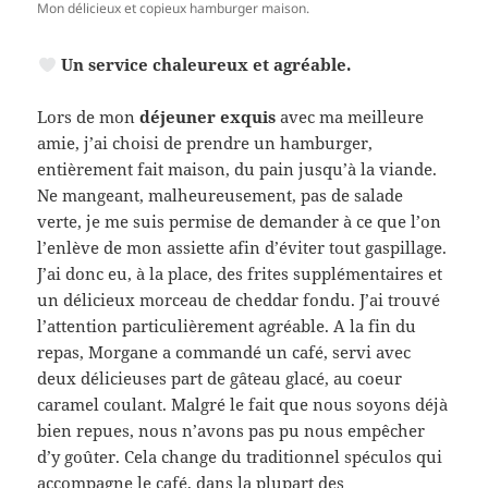
Mon délicieux et copieux hamburger maison.
Un service chaleureux et agréable.
Lors de mon
déjeuner exquis
avec ma meilleure
amie, j’ai choisi de prendre un hamburger,
entièrement fait maison, du pain jusqu’à la viande.
Ne mangeant, malheureusement, pas de salade
verte, je me suis permise de demander à ce que l’on
l’enlève de mon assiette afin d’éviter tout gaspillage.
J’ai donc eu, à la place, des frites supplémentaires et
un délicieux morceau de cheddar fondu. J’ai trouvé
l’attention particulièrement agréable. A la fin du
repas, Morgane a commandé un café, servi avec
deux délicieuses part de gâteau glacé, au coeur
caramel coulant. Malgré le fait que nous soyons déjà
bien repues, nous n’avons pas pu nous empêcher
d’y goûter. Cela change du traditionnel spéculos qui
accompagne le café, dans la plupart des