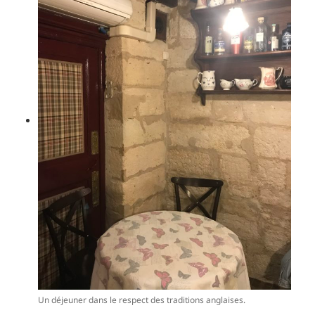
Un déjeuner dans le respect des traditions anglaises.