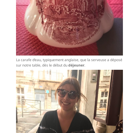
La carafe d’eau, typiquement anglaise, que la serveuse a déposé
sur notre table, dès le début du
déjeuner
.