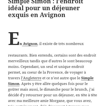
Simple Simon : l’endroit
idéal pour un déjeuner
exquis en Avignon
E
n
Avignon
, il existe de très nombreux
restaurants. Bien entendu, certains sont des endroit
merveilleux tandis que d’autres le sont beaucoup
moins. Cependant, un seul et unique endroit
permet, au coeur de la Provence, de voyager à
travers
l’Angleterre
et ce n’est autre que le
Simple
Simon
. Après y être allée quelques fois pour le
goûter mais aussi, le dimanche pour le brunch, j’ai
décidé d’y retourner pour un déjeuner, en tête à tête
avec ma meilleure amie Morgane, que vous avez,