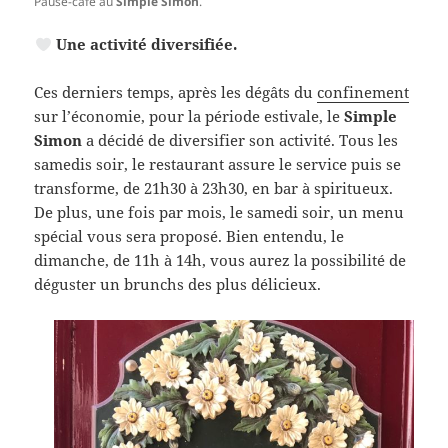
Pause-café au
Simple Simon
.
Une activité diversifiée.
Ces derniers temps, après les dégâts du
confinement
sur l’économie, pour la période estivale, le
Simple
Simon
a décidé de diversifier son activité. Tous les
samedis soir, le restaurant assure le service puis se
transforme, de 21h30 à 23h30, en bar à spiritueux.
De plus, une fois par mois, le samedi soir, un menu
spécial vous sera proposé. Bien entendu, le
dimanche, de 11h à 14h, vous aurez la possibilité de
déguster un brunchs des plus délicieux.