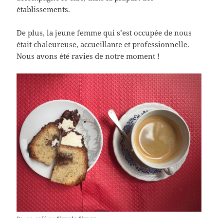
établissements.
De plus, la jeune femme qui s’est occupée de nous
était chaleureuse, accueillante et professionnelle.
Nous avons été ravies de notre moment !