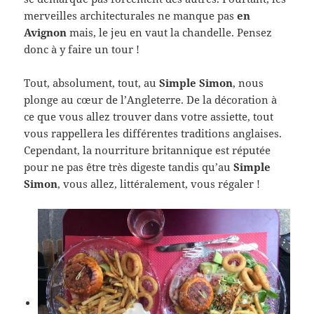
merveilles architecturales ne manque pas
en
Avignon
mais, le jeu en vaut la chandelle. Pensez
donc à y faire un tour !
Tout, absolument, tout, au
Simple Simon
, nous
plonge au cœur de l’Angleterre. De la décoration à
ce que vous allez trouver dans votre assiette, tout
vous rappellera les différentes traditions anglaises.
Cependant, la nourriture britannique est réputée
pour ne pas être très digeste tandis qu’au
Simple
Simon
, vous allez, littéralement, vous régaler !