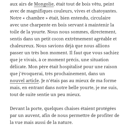
aux airs de
Mongolie
, était tout de bois vêtu, peint
avec de magnifiques couleurs, vives et chatoyantes.
Notre « chambre » était, bien entendu, circulaire
avec une charpente en bois servant à maintenir la
toile de la yourte. Nous nous sommes, directement,
sentis dans un petit cocon extrêmement agréable et
chaleureux. Nous savions déjà que nous allions
passer un très bon moment. Il faut que vous sachiez
que je vivais, à ce moment précis, une situation
délicate. Mon père était hospitalisé pour une raison
que j’évoquerai, très prochainement, dans un
nouvel article
. Je n’étais pas au mieux de ma forme
mais, en entrant dans notre belle yourte, je me suis,
tout de suite sentie un peu mieux.
Devant la porte, quelques chaises étaient protégées
par un auvent, afin de nous permettre de profiter de
la vue mais aussi de la nature.