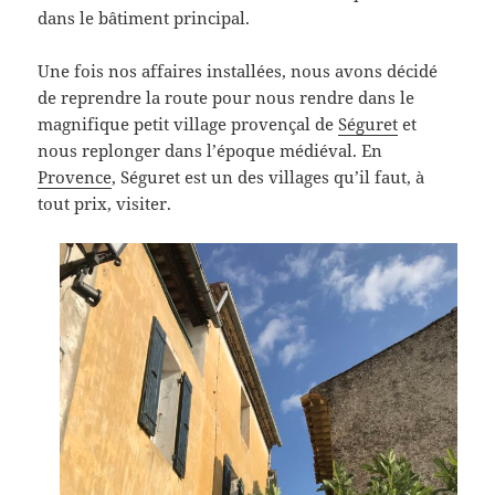
dans le bâtiment principal.
Une fois nos affaires installées, nous avons décidé
de reprendre la route pour nous rendre dans le
magnifique petit village provençal de
Séguret
et
nous replonger dans l’époque médiéval. En
Provence
, Séguret est un des villages qu’il faut, à
tout prix, visiter.