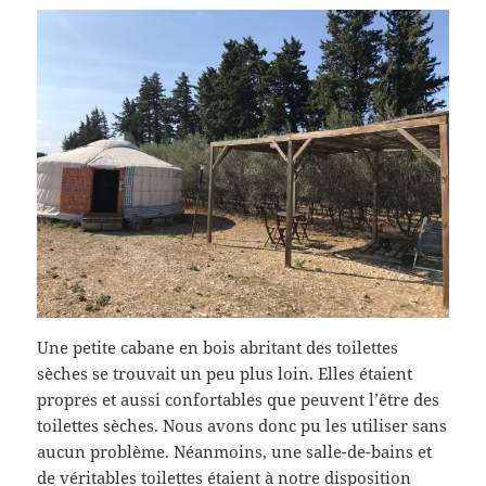
Une petite cabane en bois abritant des toilettes
sèches se trouvait un peu plus loin. Elles étaient
propres et aussi confortables que peuvent l’être des
toilettes sèches. Nous avons donc pu les utiliser sans
aucun problème. Néanmoins, une salle-de-bains et
de véritables toilettes étaient à notre disposition