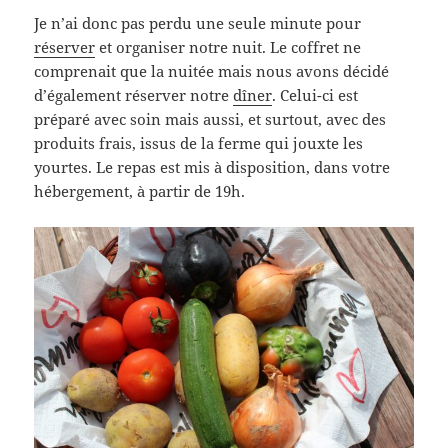
Je n’ai donc pas perdu une seule minute pour
réserver
et organiser notre nuit. Le coffret ne
comprenait que la nuitée mais nous avons décidé
d’également réserver notre
dîner
. Celui-ci est
préparé avec soin mais aussi, et surtout, avec des
produits frais, issus de la ferme qui jouxte les
yourtes. Le repas est mis à disposition, dans votre
hébergement, à partir de 19h.