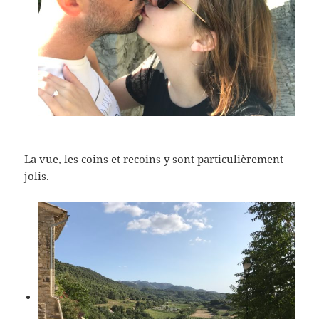
La vue, les coins et recoins y sont particulièrement
jolis.