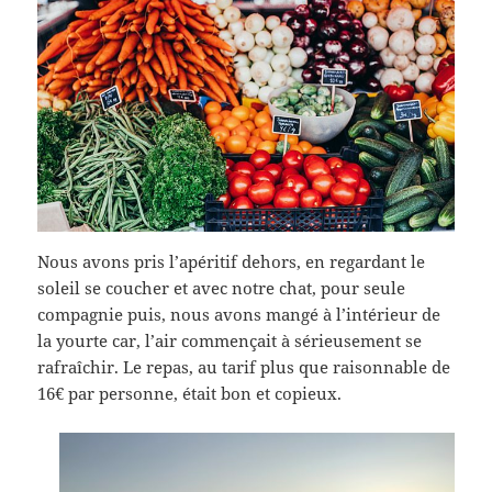
Nous avons pris l’apéritif dehors, en regardant le
soleil se coucher et avec notre chat, pour seule
compagnie puis, nous avons mangé à l’intérieur de
la yourte car, l’air commençait à sérieusement se
rafraîchir. Le repas, au tarif plus que raisonnable de
16€ par personne, était bon et copieux.