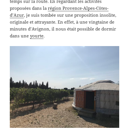
temps sur la route. En regardant les activités
proposées dans la
région Provence-Alpes-Côtes-
d’Azur
, je suis tombée sur une proposition insolite,
originale et attrayante. En effet, à une vingtaine de
minutes d’Avignon, il nous était possible de dormir
dans une
yourte
.