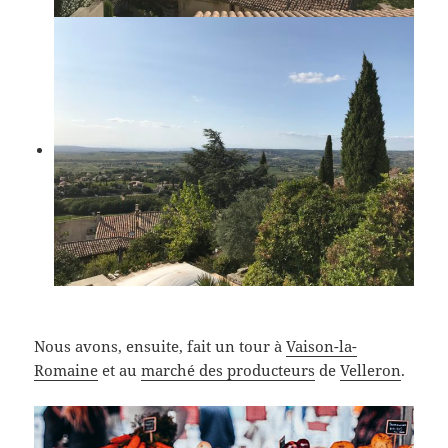
Nous avons, ensuite, fait un tour à
Vaison-la-
Romaine
et au
marché des producteurs
de
Velleron
.