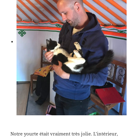
Notre yourte était vraiment très jolie. L’intérieur,