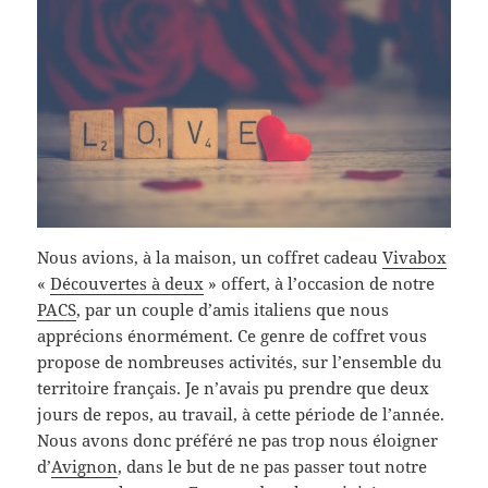
Nous avions, à la maison, un coffret cadeau
Vivabox
«
Découvertes à deux
» offert, à l’occasion de notre
PACS
, par un couple d’amis italiens que nous
apprécions énormément. Ce genre de coffret vous
propose de nombreuses activités, sur l’ensemble du
territoire français. Je n’avais pu prendre que deux
jours de repos, au travail, à cette période de l’année.
Nous avons donc préféré ne pas trop nous éloigner
d’
Avignon
, dans le but de ne pas passer tout notre