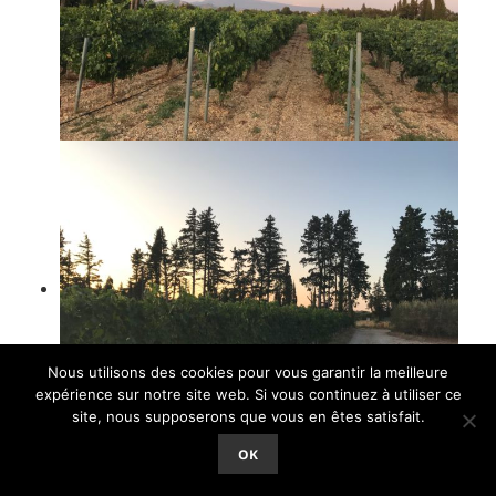
Nous utilisons des cookies pour vous garantir la meilleure
expérience sur notre site web. Si vous continuez à utiliser ce
site, nous supposerons que vous en êtes satisfait.
OK