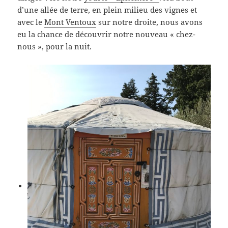
d’une allée de terre, en plein milieu des vignes et
avec le
Mont Ventoux
sur notre droite, nous avons
eu la chance de découvrir notre nouveau « chez-
nous », pour la nuit.