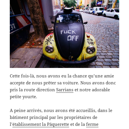
Cette fois-là, nous avons eu la chance qu’une amie
accepte de nous prêter sa voiture. Nous avons donc
pris la route direction
Sarrians
et notre adorable
petite yourte.
A peine arrivés, nous avons été accueillis, dans le
bâtiment principal par les propriétaires de
l’
établissement la Pâquerette
et de la
ferme