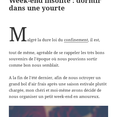
Week-end insolite : dormir
dans une yourte
M
algré la dure loi du
confinement
, il est,
tout de même, agréable de se rappeler les très bons
souvenirs de l’époque où nous pouvions sortir
comme bon nous semblait.
A la fin de l’été dernier, afin de nous octroyer un
grand bol d’air frais après une saison estivale plutôt
chargée, mon chéri et moi-même avons décidé de
nous organiser un petit week-end en amoureux.