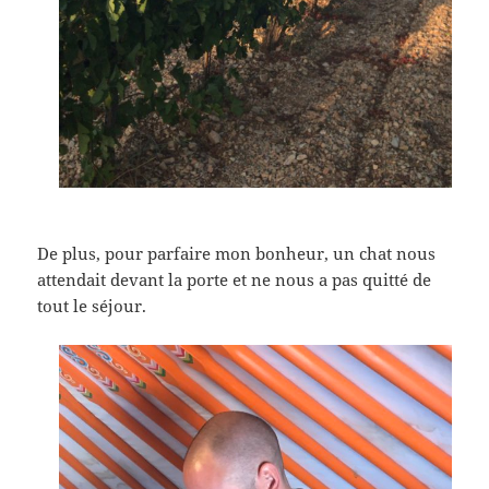
De plus, pour parfaire mon bonheur, un chat nous
attendait devant la porte et ne nous a pas quitté de
tout le séjour.